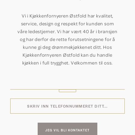
Vi i Kjøkkenfornyeren Østfold har kvalitet,
service, design og respekt for kunden som
våre ledestjerner. Vi har vært 40 år i bransjen
og har derfor de rette forutsetningene for å
kunne gi deg drømmekjøkkenet ditt. Hos
Kjøkkenfornyeren Østfold kan du handle
kjøkken i full trygghet. Velkommen til oss.