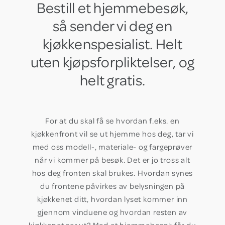
Bestill et hjemmebesøk,
så sender vi deg en
kjøkkenspesialist. Helt
uten kjøpsforpliktelser, og
helt gratis.
For at du skal få se hvordan f.eks. en
kjøkkenfront vil se ut hjemme hos deg, tar vi
med oss modell-, materiale- og fargeprøver
når vi kommer på besøk. Det er jo tross alt
hos deg fronten skal brukes. Hvordan synes
du frontene påvirkes av belysningen på
kjøkkenet ditt, hvordan lyset kommer inn
gjennom vinduene og hvordan resten av